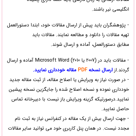
انگلیسی نیر باشند.
- پژوهشگران باید پیش از ارسال مقالات خود، ابتدا دستورالعمل
تهیه مقالات را
دانلود
و مطالعه نمایند. مقالات باید
مطابق دستورالعمل، آماده و ارسال شوند.
- مقالات باید در (2007 یا 2010) Microsoft Word آماده و ارسال
گردند.از
ارسال نسخه
PDF
مقاله خودداری نمایید.
- در صورت نیاز به ویرایش یا اصلاح مقاله، از ثبت مقاله جدید
خودداری نموده و نسخه اصلاح شده را جایگزین نسخه پیشین
نمایید.درصورتیکه گزینه ویرایش باز نیست با دبیرخانه تماس
حاصل نمایید.
- جهت ارسال بیش از یک مقاله در کنفرانس نیاز به ثبت نام
مجدد نیست. در همان پنل کاربری خود می توانید سایر مقالات