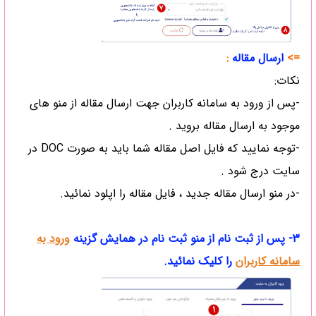
=>
ارسال مقاله
:
نکات:
-پس از ورود به سامانه کاربران جهت ارسال مقاله از منو های
موجود به ارسال مقاله بروید .
-توجه نمایید که فایل اصل مقاله شما باید به صورت DOC در
سایت درج شود .
-در منو ارسال مقاله جدید ، فایل مقاله را اپلود نمائید.
3- پس از ثبت نام از منو ثبت نام در همایش گزینه
ورود به
سامانه کاربران
را کلیک نمائید.