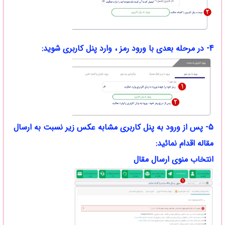
4- در مرحله بعدی با ورود رمز ، وارد پنل کاربری شوید:
5- پس از ورود به پنل کاربری مشابه عکس زیر نسبت به ارسال
مقاله اقدام نمائید:
انتخاب منوی ارسال مقال