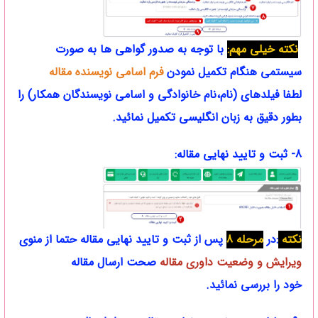
نکته خیلی مهم:
با توجه به صدور گواهی ها به صورت
سیستمی هنگام تکمیل نمودن
فرم اسامی نویسنده مقاله
لطفا فیلدهای (نام،نام خانوادگی و اسامی نویسندگان همکار) را
بطور دقیق به زبان انگلیسی تکمیل نمائید.
8- ثبت و تایید نهایی مقاله:
نکته
:در
مرحله 8
پس از ثبت و تایید نهایی مقاله حتما از منوی
ویرایش و وضعیت داوری مقاله
صحت ارسال مقاله
خود را بررسی نمائید.