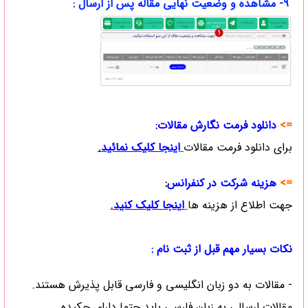
9- مشاهده و وضعیت نهایی مقاله پس از ارسال :
=>
دانلود فرمت نگارش مقالات:
برای دانلود فرمت مقالات
اینجا کلیک نمائید
.
=>
هزینه شرکت در کنفرانس
:
جهت اطلاع از هزینه ها
ا
ینجا کلیک کنید
.
نکات بسیار مهم قبل از ثبت نام :
- مقالات به دو زبان انگلیسی و فارسی قابل پذیرش هستند.
مقالات ارسالی به زبان فارسی باید حتما دارای چکیده