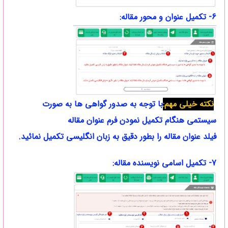
6- تکمیل عنوان و محور مقاله:
نکته خیلی مهم:
با توجه به صدور گواهی ها به صورت
سیستمی هنگام تکمیل نمودن فرم عنوان
مقاله
فیلد عنوان مقاله را بطور دقیق به زبان انگلیسی تکمیل نمائید.
7- تکمیل اسامی نویسنده مقاله: