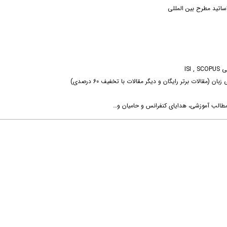
 اساتید مطرح بین المللی
ISI
قالات برتر رایگان و دیگر مقالات با تخفیف 60 درصدی)
مطالب آموزشی، هدایای کنفرانس و حامیان و…