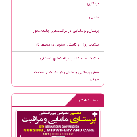
پرستاری
مامایی
پرستاری و مامایی در مراقبت‌های جامعه‌محور
سلامت روان و کاهش استرس در محیط کار
سلامت سالمندان و مراقبت‌های تسکینی
نقش پرستاری و مامایی در عدالت و سلامت
جهانی
پوستر همایش