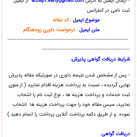
- ارسال ایمیل به آدرس
accept.early{}gmail.com
از ایمیل
ثبت نامی در کنفرانس
موضوع ایمیل
:
کد مقاله
متن ایمیل
:
درخواست داوری زودهنگام
------------------------------------------------------------------
------------------------------------------------
شرایط دریافت گواهی پذیرش:
- پس از مشخص شدن نتیجه داوری در صورتیکه مقاله پذیرش
نهایی گردیده ، نسبت به پرداخت هزینه اقدام نمایید ( از منوی
ثبت خدمات و پرداخت هزینه ها ، نوع ثبت نام را انتخاب
نمایید، سپس مقاله خود را جهت پرداخت هزینه ها انتخاب
نموده و از طریق دکمه پرداخت آنلاین پرداخت را انجام دهید.)
دریافت گواهی