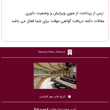
-پس از پرداخت از منوی ویرایش و وضعیت داوری
مقالات دکمه دریافت گواهی موقت برای شما فعال می باشد.
Venue:Paris, France
تاریخ های مهم کنفرانس
آخرین مهلت ارسال مقالات:
16 مهر
ماه
1405